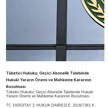
Tüketici Hukuku; Geçici Abonelik Talebinde
Hukuki Yararın Önemi ve Mahkeme Kararının
Bozulması
Tüketici Hukuku; Geçici Abonelik Talebinde Hukuki
Yararın Önemi ve Mahkeme Kararının Bozulması
TC YARGITAY 3. HUKUK DAİRESİ E. 2016/7361 K.