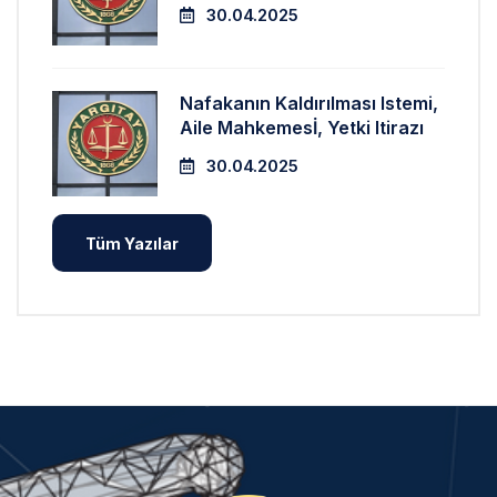
30.04.2025
Nafakanın Kaldırılması Istemi,
Aile Mahkemesİ, Yetki Itirazı
30.04.2025
Tüm Yazılar