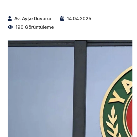
Av. Ayşe Duvarcı
14.04.2025
190 Görüntüleme