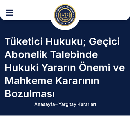
Tüketici Hukuku; Geçici
Abonelik Talebinde
Hukuki Yararın Önemi ve
Mahkeme Kararının
Bozulması
Anasayfa
Yargıtay Kararları