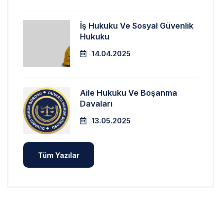
İş Hukuku Ve Sosyal Güvenlik
Hukuku
14.04.2025
Aile Hukuku Ve Boşanma
Davaları
13.05.2025
Tüm Yazılar