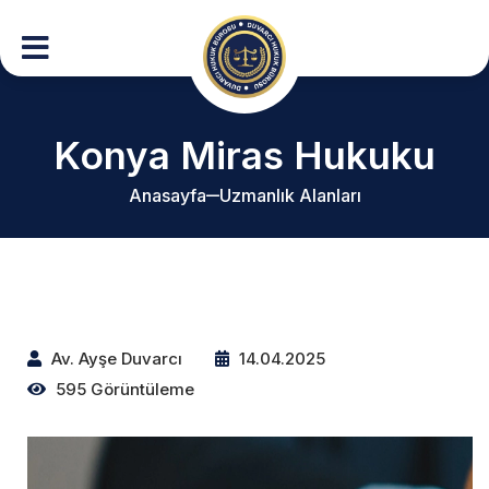
Konya Miras Hukuku
Anasayfa
Uzmanlık Alanları
Av. Ayşe Duvarcı
14.04.2025
595 Görüntüleme