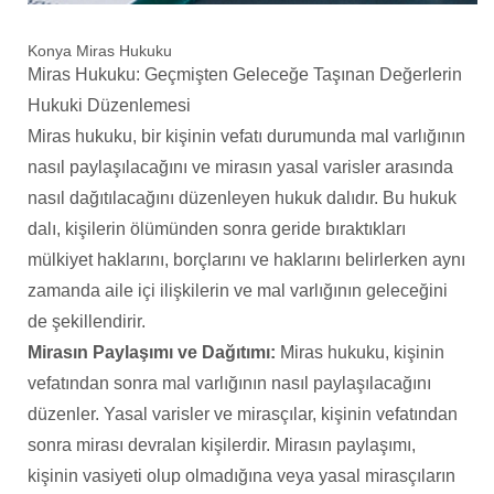
Konya Miras Hukuku
Miras Hukuku: Geçmişten Geleceğe Taşınan Değerlerin
Hukuki Düzenlemesi
Miras hukuku, bir kişinin vefatı durumunda mal varlığının
nasıl paylaşılacağını ve mirasın yasal varisler arasında
nasıl dağıtılacağını düzenleyen hukuk dalıdır. Bu hukuk
dalı, kişilerin ölümünden sonra geride bıraktıkları
mülkiyet haklarını, borçlarını ve haklarını belirlerken aynı
zamanda aile içi ilişkilerin ve mal varlığının geleceğini
de şekillendirir.
Mirasın Paylaşımı ve Dağıtımı:
Miras hukuku, kişinin
vefatından sonra mal varlığının nasıl paylaşılacağını
düzenler. Yasal varisler ve mirasçılar, kişinin vefatından
sonra mirası devralan kişilerdir. Mirasın paylaşımı,
kişinin vasiyeti olup olmadığına veya yasal mirasçıların