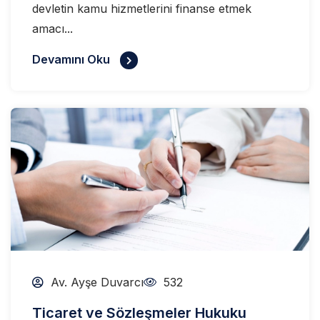
devletin kamu hizmetlerini finanse etmek
amacı...
Devamını Oku
Av. Ayşe Duvarcı
532
Ticaret ve Sözleşmeler Hukuku