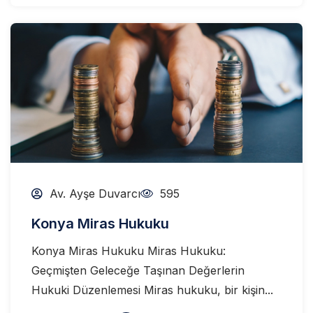
Av. Ayşe Duvarcı
595
Konya Miras Hukuku
Konya Miras Hukuku Miras Hukuku:
Geçmişten Geleceğe Taşınan Değerlerin
Hukuki Düzenlemesi Miras hukuku, bir kişin...