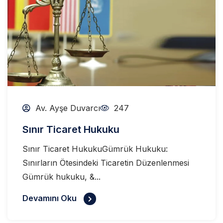
Av. Ayşe Duvarcı
247
Sınır Ticaret Hukuku
Sınır Ticaret HukukuGümrük Hukuku:
Sınırların Ötesindeki Ticaretin Düzenlenmesi
Gümrük hukuku, &...
Devamını Oku