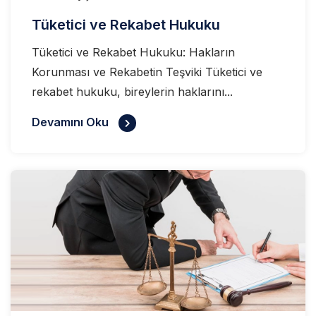
Tüketici ve Rekabet Hukuku
Tüketici ve Rekabet Hukuku: Hakların
Korunması ve Rekabetin Teşviki Tüketici ve
rekabet hukuku, bireylerin haklarını...
Devamını Oku