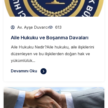
Av. Ayşe Duvarcı
613
Aile Hukuku ve Boşanma Davaları
Aile Hukuku Nedir?Aile hukuku, aile ilişkilerini
düzenleyen ve bu ilişkilerden doğan hak ve
yükümlülük...
Devamını Oku