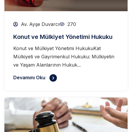
Av. Ayşe Duvarcı
270
Konut ve Mülkiyet Yönetimi Hukuku
Konut ve Mülkiyet Yönetimi HukukuKat
Mülkiyeti ve Gayrimenkul Hukuku: Mülkiyetin
ve Yaşam Alanlarının Hukuk...
Devamını Oku