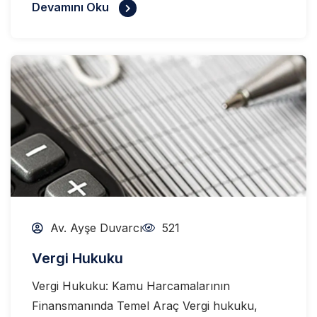
Devamını Oku
Av. Ayşe Duvarcı
521
Vergi Hukuku
Vergi Hukuku: Kamu Harcamalarının
Finansmanında Temel Araç Vergi hukuku,