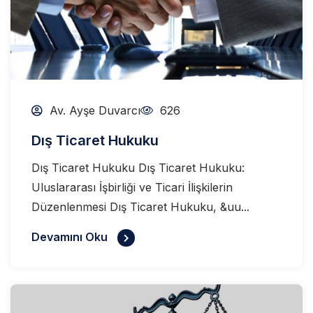
Av. Ayşe Duvarcı
626
Dış Ticaret Hukuku
Dış Ticaret Hukuku Dış Ticaret Hukuku:
Uluslararası İşbirliği ve Ticari İlişkilerin
Düzenlenmesi Dış Ticaret Hukuku, &uu...
Devamını Oku