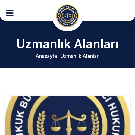
Uzmanlık Alanları
Anasayfa
Uzmanlık Alanları