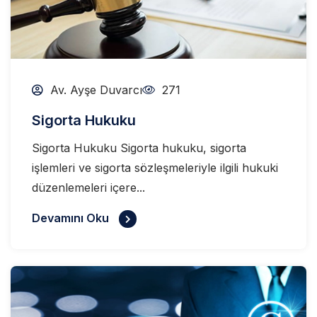
Av. Ayşe Duvarcı
271
Sigorta Hukuku
Sigorta Hukuku Sigorta hukuku, sigorta
işlemleri ve sigorta sözleşmeleriyle ilgili hukuki
düzenlemeleri içere...
Devamını Oku