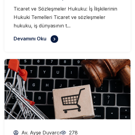
Ticaret ve Sözleşmeler Hukuku: İş İlişkilerinin
Hukuki Temelleri Ticaret ve sözleşmeler
hukuku, iş dünyasının t...
Devamını Oku
Av. Ayşe Duvarcı
278