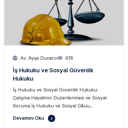
Av. Ayşe Duvarcı
618
İş Hukuku ve Sosyal Güvenlik
Hukuku
İş Hukuku ve Sosyal Güvenlik Hukuku:
Çalışma Hayatının Düzenlenmesi ve Sosyal
Koruma İş Hukuku ve Sosyal G&uu...
Devamını Oku