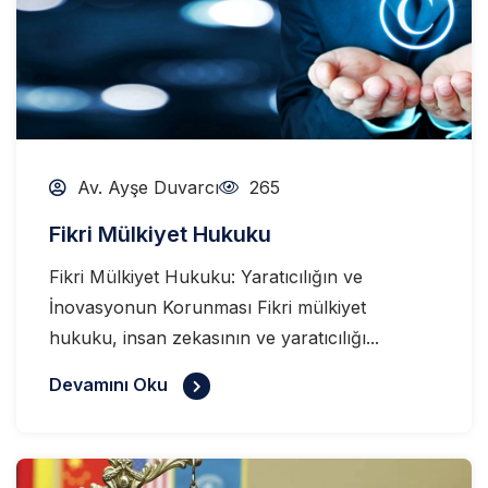
Av. Ayşe Duvarcı
265
Fikri Mülkiyet Hukuku
Fikri Mülkiyet Hukuku: Yaratıcılığın ve
İnovasyonun Korunması Fikri mülkiyet
hukuku, insan zekasının ve yaratıcılığı...
Devamını Oku