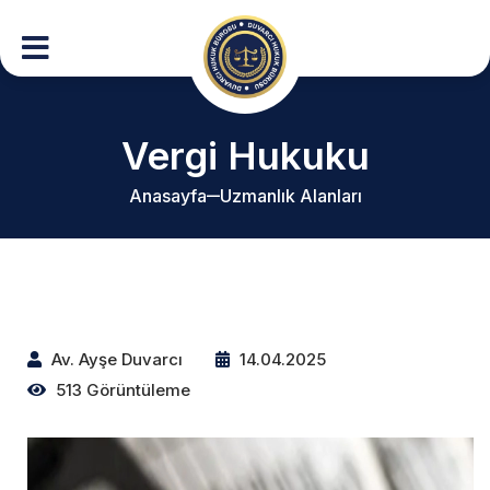
Vergi Hukuku
Anasayfa
Uzmanlık Alanları
Av. Ayşe Duvarcı
14.04.2025
513 Görüntüleme