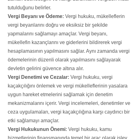
tutulduğunu belirler.
Vergi Beyanı ve Ödeme:
Vergi hukuku, mükelleflerin
vergi beyanlarını doğru ve eksiksiz bir şekilde
yapmalarını sağlamayı amaçlar. Vergi beyanı,
mükellefin kazançlarını ve giderlerini bildirerek vergi
hesaplamasının yapılmasını sağlar. Aynı zamanda vergi
ödemelerinin düzenli olarak yapılmasını sağlayarak
devletin gelirini güvence altına alır.
Vergi Denetimi ve Cezalar:
Vergi hukuku, vergi
kaçakçılığını önlemek ve vergi mükelleflerinin yasalara
uygun hareket etmelerini sağlamak için denetim
mekanizmalarını içerir. Vergi incelemeleri, denetimler ve
ceza uygulamaları, vergi kaçakçılığına karşı caydırıcı bir
etki sağlamayı amaçlar.
Vergi Hukukunun Önemi:
Vergi hukuku, kamu
hizmetlerinin finansmanında temel bir araç olarak işlev