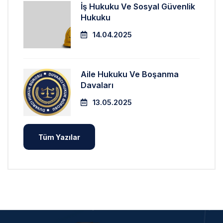
İş Hukuku Ve Sosyal Güvenlik
Hukuku
14.04.2025
Aile Hukuku Ve Boşanma
Davaları
13.05.2025
Tüm Yazılar