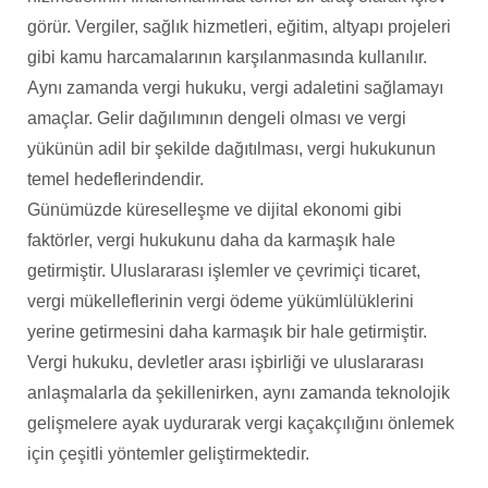
görür. Vergiler, sağlık hizmetleri, eğitim, altyapı projeleri
gibi kamu harcamalarının karşılanmasında kullanılır.
Aynı zamanda vergi hukuku, vergi adaletini sağlamayı
amaçlar. Gelir dağılımının dengeli olması ve vergi
yükünün adil bir şekilde dağıtılması, vergi hukukunun
temel hedeflerindendir.
Günümüzde küreselleşme ve dijital ekonomi gibi
faktörler, vergi hukukunu daha da karmaşık hale
getirmiştir. Uluslararası işlemler ve çevrimiçi ticaret,
vergi mükelleflerinin vergi ödeme yükümlülüklerini
yerine getirmesini daha karmaşık bir hale getirmiştir.
Vergi hukuku, devletler arası işbirliği ve uluslararası
anlaşmalarla da şekillenirken, aynı zamanda teknolojik
gelişmelere ayak uydurarak vergi kaçakçılığını önlemek
için çeşitli yöntemler geliştirmektedir.