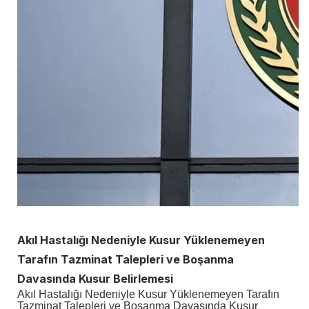
Akıl Hastalığı Nedeniyle Kusur Yüklenemeyen
Tarafın Tazminat Talepleri ve Boşanma
Davasında Kusur Belirlemesi
Akıl Hastalığı Nedeniyle Kusur Yüklenemeyen Tarafın
Tazminat Talepleri ve Boşanma Davasında Kusur