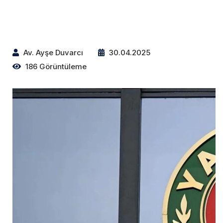
Av. Ayşe Duvarcı
30.04.2025
186 Görüntüleme