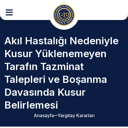
Akıl Hastalığı Nedeniyle
Kusur Yüklenemeyen
Tarafın Tazminat
Talepleri ve Boşanma
Davasında Kusur
Belirlemesi
Anasayfa
Yargıtay Kararları