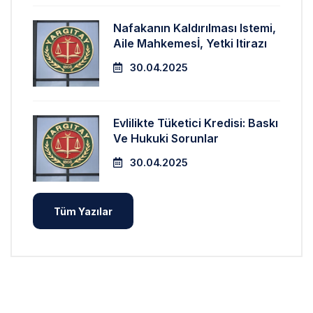
Nafakanın Kaldırılması Istemi,
Aile Mahkemesİ, Yetki Itirazı
30.04.2025
Evlilikte Tüketici Kredisi: Baskı
Ve Hukuki Sorunlar
30.04.2025
Tüm Yazılar