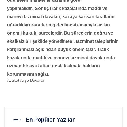
ödemeleri mahkeme kararına göre
yapılmalıdır.
Sonuç
Trafik kazalarında maddi ve
manevi tazminat davaları, kazaya karışan tarafların
uğradıkları zararların giderilmesi amacıyla açılan
önemli hukuki süreçlerdir. Bu süreçlerin doğru ve
eksiksiz bir şekilde yönetilmesi, tazminat taleplerinin
karşılanması açısından büyük önem taşır. Trafik
kazalarında maddi ve manevi tazminat davalarında
uzman bir avukattan destek almak, hakların
korunmasını sağlar.
Avukat Ayşe Duvarcı
En Popüler Yazılar