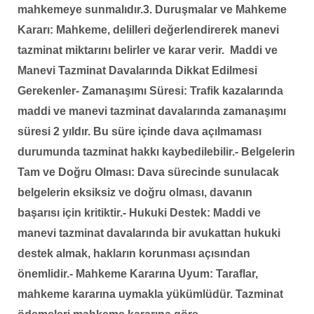
mahkemeye sunmalıdır.
3. Duruşmalar ve Mahkeme
Kararı: Mahkeme, delilleri değerlendirerek manevi
tazminat miktarını belirler ve karar verir.
Maddi ve
Manevi Tazminat Davalarında Dikkat Edilmesi
Gerekenler
- Zamanaşımı Süresi: Trafik kazalarında
maddi ve manevi tazminat davalarında zamanaşımı
süresi 2 yıldır. Bu süre içinde dava açılmaması
durumunda tazminat hakkı kaybedilebilir.
- Belgelerin
Tam ve Doğru Olması: Dava sürecinde sunulacak
belgelerin eksiksiz ve doğru olması, davanın
başarısı için kritiktir.
- Hukuki Destek: Maddi ve
manevi tazminat davalarında bir avukattan hukuki
destek almak, hakların korunması açısından
önemlidir.
- Mahkeme Kararına Uyum: Taraflar,
mahkeme kararına uymakla yükümlüdür. Tazminat