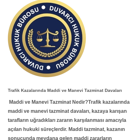
Trafik Kazalarında Maddi ve Manevi Tazminat Davaları
Maddi ve Manevi Tazminat Nedir?
Trafik kazalarında
maddi ve manevi tazminat davaları, kazaya karışan
tarafların uğradıkları zararın karşılanması amacıyla
açılan hukuki süreçlerdir. Maddi tazminat, kazanın
sonucunda meydana gelen maddi zararların