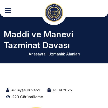
Maddi ve Manevi
Tazminat Davası
Anasayfa
Uzmanlık Alanları
Av. Ayşe Duvarcı
14.04.2025
229 Görüntüleme