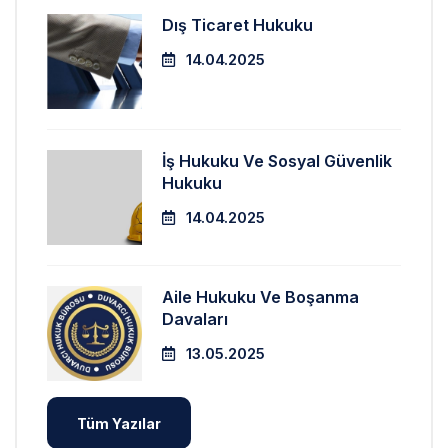
Dış Ticaret Hukuku
14.04.2025
İş Hukuku Ve Sosyal Güvenlik
Hukuku
14.04.2025
Aile Hukuku Ve Boşanma
Davaları
13.05.2025
Tüm Yazılar