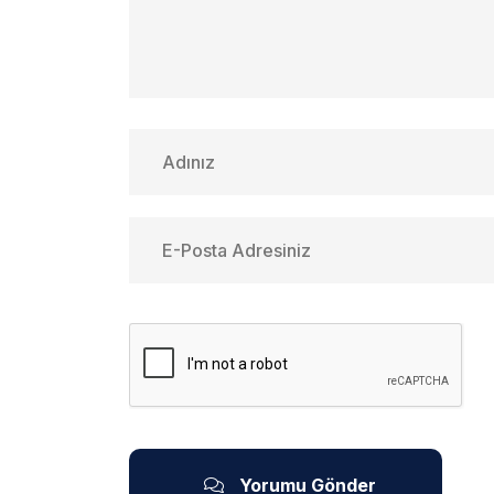
Yorumu Gönder