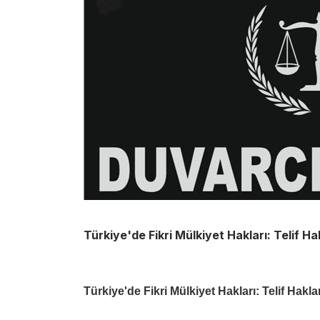
Türkiye'de Fikri Mülkiyet Hakları: Telif H
Türkiye'de Fikri Mülkiyet Hakları: Telif Hakl