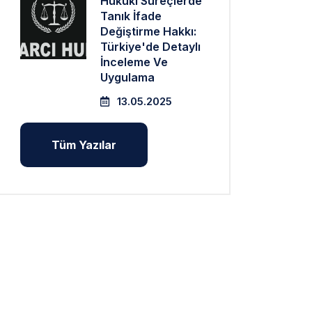
Hukuki Süreçlerde
Tanık İfade
Değiştirme Hakkı:
Türkiye'de Detaylı
İnceleme Ve
Uygulama
13.05.2025
Tüm Yazılar