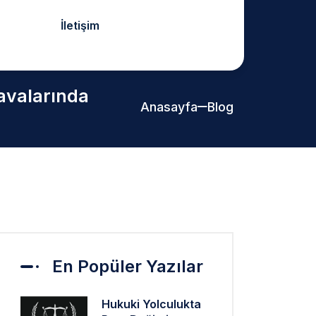
İletişim
Davalarında
Anasayfa
Blog
En Popüler Yazılar
Hukuki Yolculukta