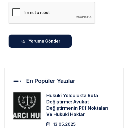
Yorumu Gönder
En Popüler Yazılar
Hukuki Yolculukta Rota
Değiştirme: Avukat
Değiştirmenin Püf Noktaları
Ve Hukuki Haklar
13.05.2025