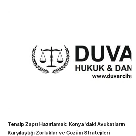
Tensip Zaptı Hazırlamak: Konya'daki Avukatların
Karşılaştığı Zorluklar ve Çözüm Stratejileri