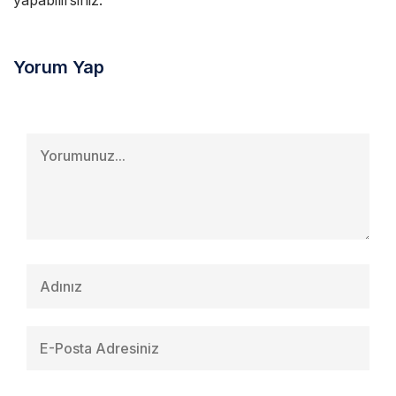
yapabilirsiniz.
Yorum Yap