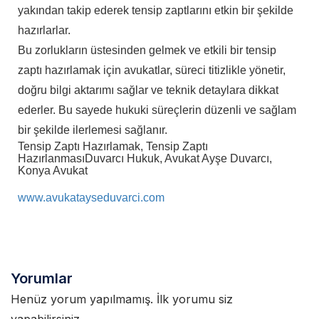
yakından takip ederek tensip zaptlarını etkin bir şekilde
hazırlarlar.
Bu zorlukların üstesinden gelmek ve etkili bir tensip
zaptı hazırlamak için avukatlar, süreci titizlikle yönetir,
doğru bilgi aktarımı sağlar ve teknik detaylara dikkat
ederler. Bu sayede hukuki süreçlerin düzenli ve sağlam
bir şekilde ilerlemesi sağlanır.
Tensip Zaptı Hazırlamak, Tensip Zaptı
Hazırlanması
Duvarcı Hukuk, Avukat Ayşe Duvarcı,
Konya Avukat
www.avukatayseduvarci.com
Yorumlar
Henüz yorum yapılmamış. İlk yorumu siz