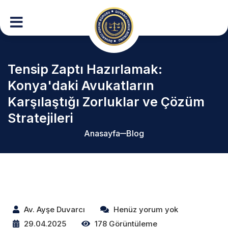
Tensip Zaptı Hazırlamak:
Konya'daki Avukatların
Karşılaştığı Zorluklar ve Çözüm
Stratejileri
Anasayfa
Blog
Av. Ayşe Duvarcı
Henüz yorum yok
29.04.2025
178 Görüntüleme