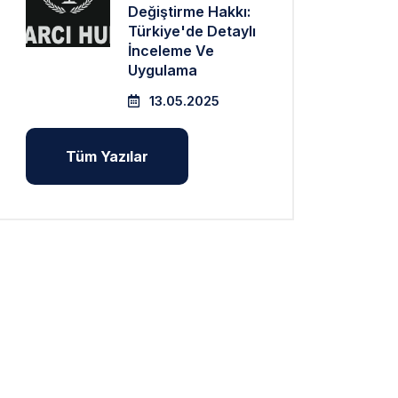
Değiştirme Hakkı:
Türkiye'de Detaylı
İnceleme Ve
Uygulama
13.05.2025
Tüm Yazılar