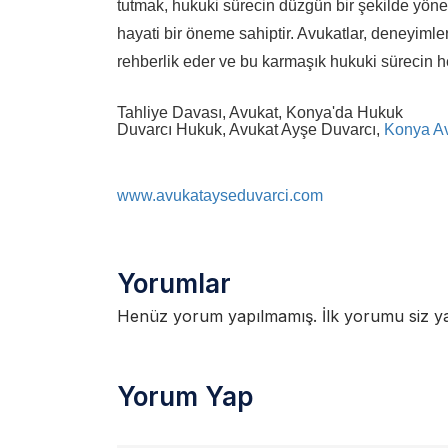
tutmak, hukuki sürecin düzgün bir şekilde yöne
hayati bir öneme sahiptir. Avukatlar, deneyimleri
rehberlik eder ve bu karmaşık hukuki sürecin 
Tahliye Davası, Avukat, Konya'da Hukuk
Duvarcı Hukuk, Avukat Ayşe Duvarcı,
Konya A
www.avukatayseduvarci.com
Yorumlar
Henüz yorum yapılmamış. İlk yorumu siz yap
Yorum Yap