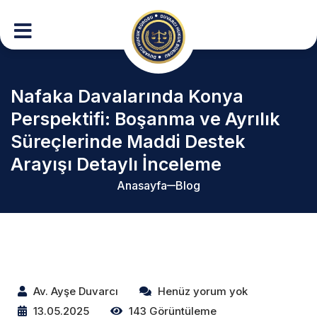
Nafaka Davalarında Konya
Perspektifi: Boşanma ve Ayrılık
Süreçlerinde Maddi Destek
Arayışı Detaylı İnceleme
Anasayfa
Blog
Av. Ayşe Duvarcı
Henüz yorum yok
13.05.2025
143 Görüntüleme