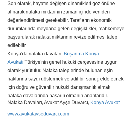
Son olarak, hayatın değişen dinamikleri göz önüne
alınarak nafaka miktarının zaman içinde yeniden
değerlendirilmesi gerekebilir. Tarafların ekonomik
durumlarında meydana gelen değişiklikler, mahkemeye
başvurularak nafaka miktarının revize edilmesi talep
edilebilir.
Konya'da nafaka davaları,
Boşanma Konya
Avukatı
Türkiye'nin genel hukuki çerçevesine uygun
olarak yürütülür. Nafaka taleplerinde bulunan eşin
haklarına saygı göstermek ve adil bir sonuç elde etmek
için doğru ve güvenilir hukuki danışmanlık almak,
nafaka davalarında başarılı olmanın anahtarıdır.
Nafaka Davaları, Avukat Ayşe Duvarcı,
Konya Avukat
www.avukatayseduvarci.com