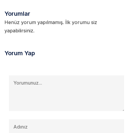
Yorumlar
Henüz yorum yapılmamış. İlk yorumu siz
yapabilirsiniz.
Yorum Yap