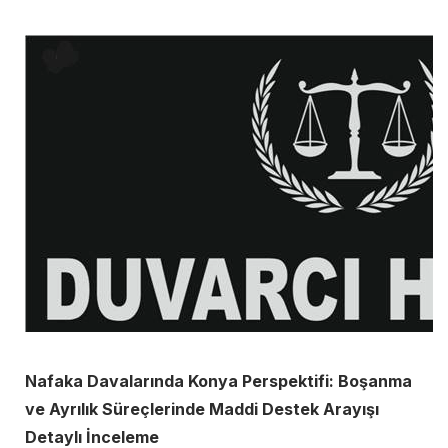
Nafaka Davalarında Konya Perspektifi: Boşanma
ve Ayrılık Süreçlerinde Maddi Destek Arayışı
Detaylı İnceleme