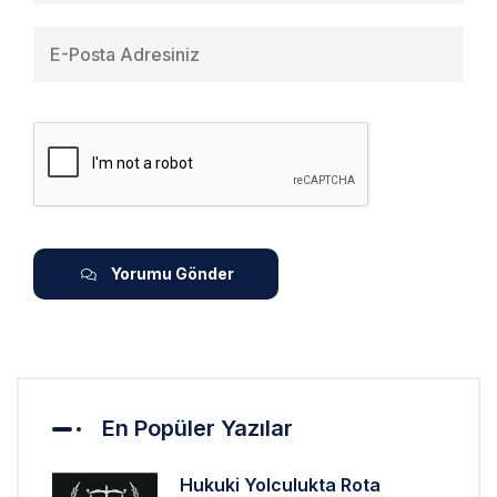
Yorumu Gönder
En Popüler Yazılar
Hukuki Yolculukta Rota