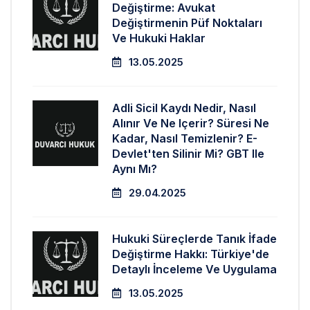
Değiştirme: Avukat
Değiştirmenin Püf Noktaları
Ve Hukuki Haklar
13.05.2025
Adli Sicil Kaydı Nedir, Nasıl
Alınır Ve Ne Içerir? Süresi Ne
Kadar, Nasıl Temizlenir? E-
Devlet'ten Silinir Mi? GBT Ile
Aynı Mı?
29.04.2025
Hukuki Süreçlerde Tanık İfade
Değiştirme Hakkı: Türkiye'de
Detaylı İnceleme Ve Uygulama
13.05.2025