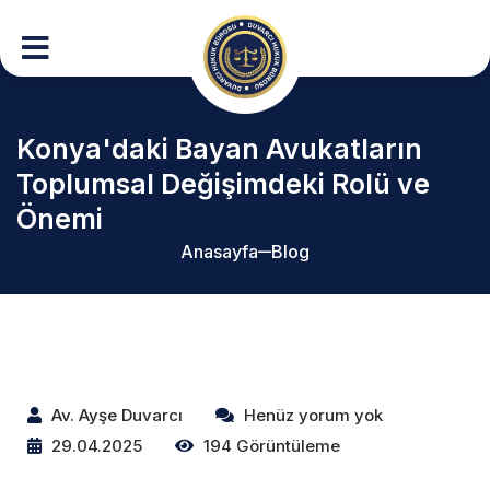
Konya'daki Bayan Avukatların
Toplumsal Değişimdeki Rolü ve
Önemi
Anasayfa
Blog
Av. Ayşe Duvarcı
Henüz yorum yok
29.04.2025
194 Görüntüleme