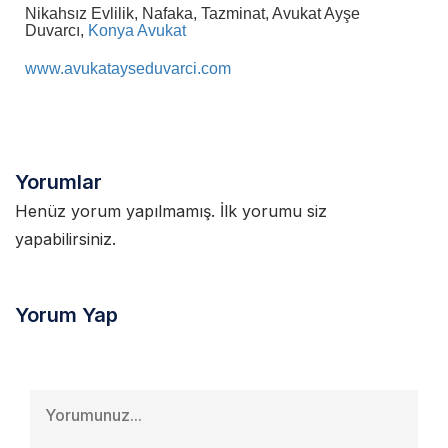
Nikahsız Evlilik, Nafaka, Tazminat, Avukat Ayşe
Duvarcı,
Konya Avukat
www.avukatayseduvarci.com
Yorumlar
Henüz yorum yapılmamış. İlk yorumu siz
yapabilirsiniz.
Yorum Yap