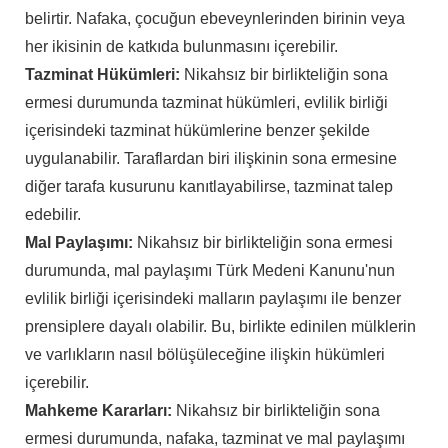
belirtir. Nafaka, çocuğun ebeveynlerinden birinin veya
her ikisinin de katkıda bulunmasını içerebilir.
Tazminat Hükümleri:
Nikahsız bir birlikteliğin sona
ermesi durumunda tazminat hükümleri, evlilik birliği
içerisindeki tazminat hükümlerine benzer şekilde
uygulanabilir. Taraflardan biri ilişkinin sona ermesine
diğer tarafa kusurunu kanıtlayabilirse, tazminat talep
edebilir.
Mal Paylaşımı:
Nikahsız bir birlikteliğin sona ermesi
durumunda, mal paylaşımı Türk Medeni Kanunu'nun
evlilik birliği içerisindeki malların paylaşımı ile benzer
prensiplere dayalı olabilir. Bu, birlikte edinilen mülklerin
ve varlıkların nasıl bölüşüleceğine ilişkin hükümleri
içerebilir.
Mahkeme Kararları:
Nikahsız bir birlikteliğin sona
ermesi durumunda, nafaka, tazminat ve mal paylaşımı