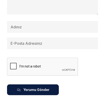
Yorumu Gönder