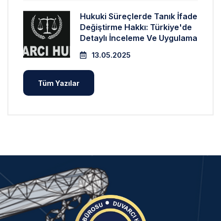
Hukuki Süreçlerde Tanık İfade
Değiştirme Hakkı: Türkiye'de
Detaylı İnceleme Ve Uygulama
13.05.2025
Tüm Yazılar