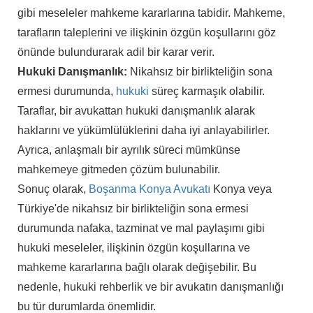
gibi meseleler mahkeme kararlarına tabidir. Mahkeme,
tarafların taleplerini ve ilişkinin özgün koşullarını göz
önünde bulundurarak adil bir karar verir.
Hukuki Danışmanlık:
Nikahsız bir birlikteliğin sona
ermesi durumunda,
hukuki
süreç karmaşık olabilir.
Taraflar, bir avukattan hukuki danışmanlık alarak
haklarını ve yükümlülüklerini daha iyi anlayabilirler.
Ayrıca, anlaşmalı bir ayrılık süreci mümkünse
mahkemeye gitmeden çözüm bulunabilir.
Sonuç olarak,
Boşanma Konya Avukatı
Konya veya
Türkiye'de nikahsız bir birlikteliğin sona ermesi
durumunda nafaka, tazminat ve mal paylaşımı gibi
hukuki meseleler, ilişkinin özgün koşullarına ve
mahkeme kararlarına bağlı olarak değişebilir. Bu
nedenle, hukuki rehberlik ve bir avukatın danışmanlığı
bu tür durumlarda önemlidir.