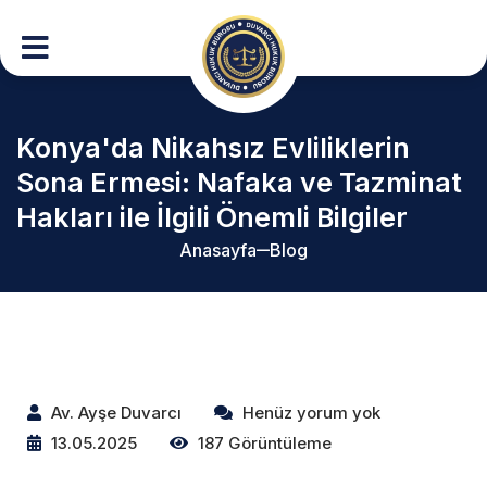
Konya'da Nikahsız Evliliklerin
Sona Ermesi: Nafaka ve Tazminat
Hakları ile İlgili Önemli Bilgiler
Anasayfa
Blog
Av. Ayşe Duvarcı
Henüz yorum yok
13.05.2025
187 Görüntüleme