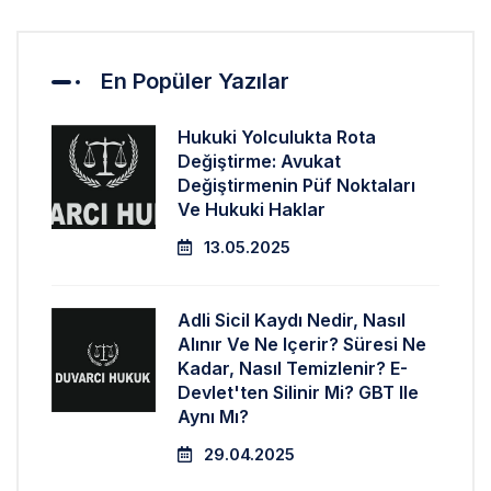
En Popüler Yazılar
Hukuki Yolculukta Rota
Değiştirme: Avukat
Değiştirmenin Püf Noktaları
Ve Hukuki Haklar
13.05.2025
Adli Sicil Kaydı Nedir, Nasıl
Alınır Ve Ne Içerir? Süresi Ne
Kadar, Nasıl Temizlenir? E-
Devlet'ten Silinir Mi? GBT Ile
Aynı Mı?
29.04.2025