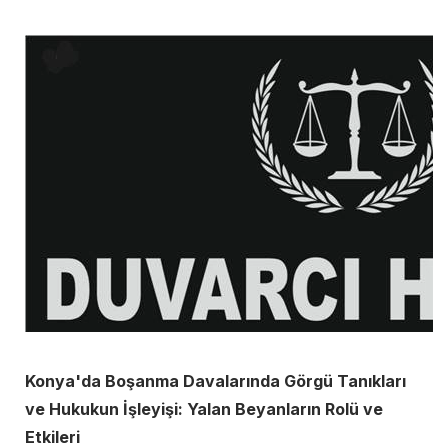
Konya'da Boşanma Davalarında Görgü Tanıkları
ve Hukukun İşleyişi: Yalan Beyanların Rolü ve
Etkileri