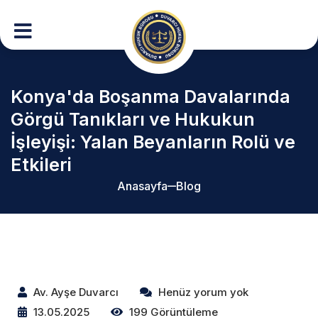
Konya'da Boşanma Davalarında
Görgü Tanıkları ve Hukukun
İşleyişi: Yalan Beyanların Rolü ve
Etkileri
Anasayfa
Blog
Av. Ayşe Duvarcı
Henüz yorum yok
13.05.2025
199 Görüntüleme