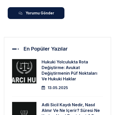
Yorumu Gönder
En Popüler Yazılar
Hukuki Yolculukta Rota
Değiştirme: Avukat
Değiştirmenin Püf Noktaları
Ve Hukuki Haklar
13.05.2025
Adli Sicil Kaydı Nedir, Nasıl
Alınır Ve Ne Içerir? Süresi Ne