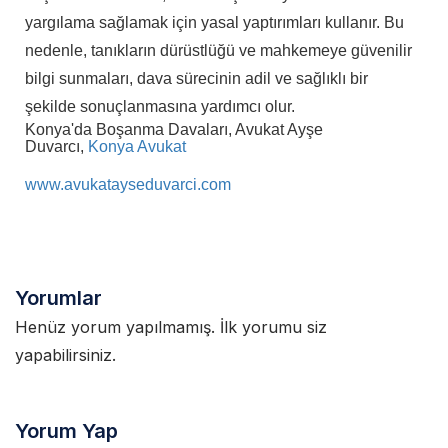
yargılama sağlamak için yasal yaptırımları kullanır. Bu
nedenle, tanıkların dürüstlüğü ve mahkemeye güvenilir
bilgi sunmaları, dava sürecinin adil ve sağlıklı bir
şekilde sonuçlanmasına yardımcı olur.
Konya'da Boşanma Davaları, Avukat Ayşe
Duvarcı,
Konya Avukat
www.avukatayseduvarci.com
Yorumlar
Henüz yorum yapılmamış. İlk yorumu siz
yapabilirsiniz.
Yorum Yap