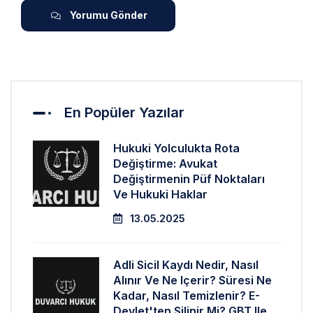
Yorumu Gönder
En Popüler Yazılar
Hukuki Yolculukta Rota
Değiştirme: Avukat
Değiştirmenin Püf Noktaları
Ve Hukuki Haklar
13.05.2025
Adli Sicil Kaydı Nedir, Nasıl
Alınır Ve Ne Içerir? Süresi Ne
Kadar, Nasıl Temizlenir? E-
Devlet'ten Silinir Mi? GBT Ile