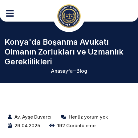
Konya'da Boşanma Avukatı
Olmanın Zorlukları ve Uzmanlık
Gereklilikleri
Anasayfa
Blog
Av. Ayşe Duvarcı
Henüz yorum yok
29.04.2025
192 Görüntüleme