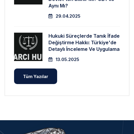
Aynı Mı?
29.04.2025
Hukuki Süreçlerde Tanık İfade
Değiştirme Hakkı: Türkiye'de
Detaylı İnceleme Ve Uygulama
13.05.2025
Tüm Yazılar