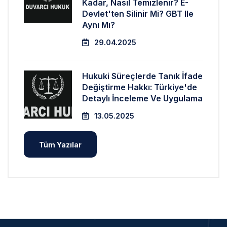
Kadar, Nasıl Temizlenir? E-
Devlet'ten Silinir Mi? GBT Ile
Aynı Mı?
29.04.2025
Hukuki Süreçlerde Tanık İfade
Değiştirme Hakkı: Türkiye'de
Detaylı İnceleme Ve Uygulama
13.05.2025
Tüm Yazılar