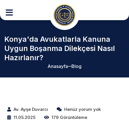
Konya'da Avukatlarla Kanuna
Uygun Boşanma Dilekçesi Nasıl
Hazırlanır?
Anasayfa
Blog
Av. Ayşe Duvarcı
Henüz yorum yok
11.05.2025
179 Görüntüleme