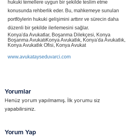
hukuki temellere uygun bir şekilde teslim etme
konusunda rehberlik eder. Bu, mahkemeye sunulan
portföylerin hukuki gelişimini arttırır ve sürecin daha
düzenli bir şekilde ilerlemesini sağlar.
Konya'da Avukatlar, Boşanma Dilekçesi, Konya
Boşanma Avukatı
Konya Avukatlık, Konya'da Avukatlık,
Konya Avukatlık Ofisi, Konya Avukat
www.avukatayseduvarci.com
Yorumlar
Henüz yorum yapılmamış. İlk yorumu siz
yapabilirsiniz.
Yorum Yap