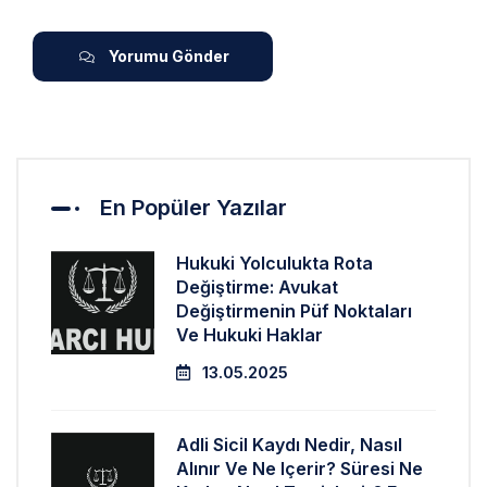
Yorumu Gönder
En Popüler Yazılar
Hukuki Yolculukta Rota
Değiştirme: Avukat
Değiştirmenin Püf Noktaları
Ve Hukuki Haklar
13.05.2025
Adli Sicil Kaydı Nedir, Nasıl
Alınır Ve Ne Içerir? Süresi Ne