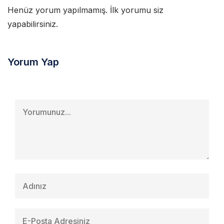
Henüz yorum yapılmamış. İlk yorumu siz
yapabilirsiniz.
Yorum Yap