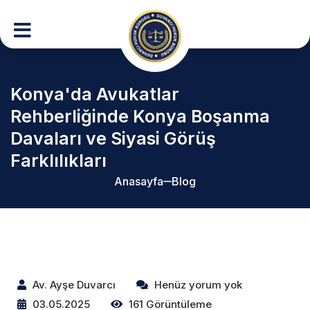
Konya'da Avukatlar
Rehberliğinde Konya Boşanma
Davaları ve Siyasi Görüş
Farklılıkları
Anasayfa
Blog
Av. Ayşe Duvarcı
Henüz yorum yok
03.05.2025
161 Görüntüleme