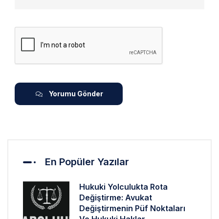
Yorumu Gönder
En Popüler Yazılar
Hukuki Yolculukta Rota
Değiştirme: Avukat
Değiştirmenin Püf Noktaları