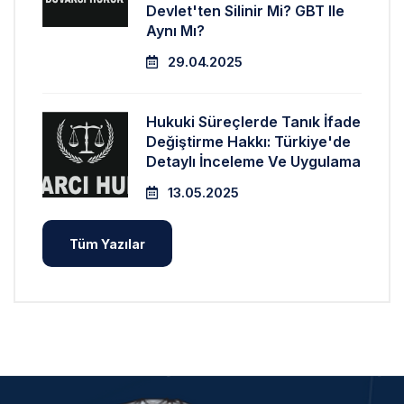
Devlet'ten Silinir Mi? GBT Ile
Aynı Mı?
29.04.2025
Hukuki Süreçlerde Tanık İfade
Değiştirme Hakkı: Türkiye'de
Detaylı İnceleme Ve Uygulama
13.05.2025
Tüm Yazılar