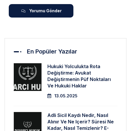
Yorumu Gönder
En Popüler Yazılar
Hukuki Yolculukta Rota
Değiştirme: Avukat
Değiştirmenin Püf Noktaları
Ve Hukuki Haklar
13.05.2025
Adli Sicil Kaydı Nedir, Nasıl
Alınır Ve Ne Içerir? Süresi Ne
Kadar, Nasıl Temizlenir? E-