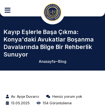
Kayıp Eşlerle Başa Çıkma:
Konya'daki Avukatlar Boşanma
Davalarında Bilge Bir Rehberlik
Sunuyor
Anasayfa
Blog
Av. Ayşe Duvarcı
Henüz yorum yok
13.05.2025
154 Görüntüleme