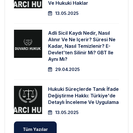
Ve Hukuki Haklar
13.05.2025
Adli Sicil Kaydı Nedir, Nasıl
Alınır Ve Ne Içerir? Süresi Ne
Kadar, Nasıl Temizlenir? E-
Devlet'ten Silinir Mi? GBT Ile
Aynı Mı?
29.04.2025
Hukuki Süreçlerde Tanık İfade
Değiştirme Hakkı: Türkiye'de
Detaylı İnceleme Ve Uygulama
13.05.2025
Tüm Yazılar