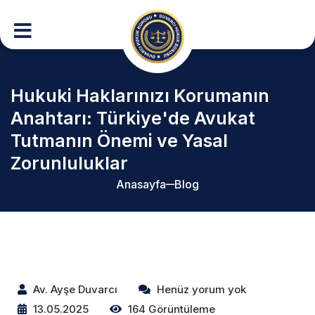
Hukuki Haklarınızı Korumanın
Anahtarı: Türkiye'de Avukat
Tutmanın Önemi ve Yasal
Zorunluluklar
Anasayfa
Blog
Av. Ayşe Duvarcı
Henüz yorum yok
13.05.2025
164 Görüntüleme