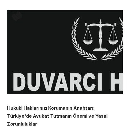
Hukuki Haklarınızı Korumanın Anahtarı:
Türkiye'de Avukat Tutmanın Önemi ve Yasal
Zorunluluklar