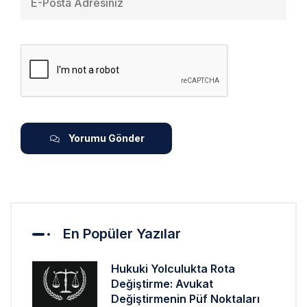
Yorumu Gönder
En Popüler Yazılar
Hukuki Yolculukta Rota
Değiştirme: Avukat
Değiştirmenin Püf Noktaları