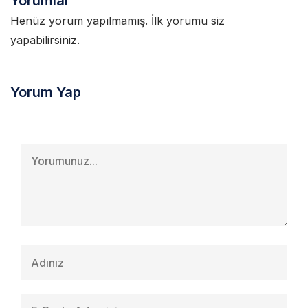
Yorumlar
Henüz yorum yapılmamış. İlk yorumu siz
yapabilirsiniz.
Yorum Yap