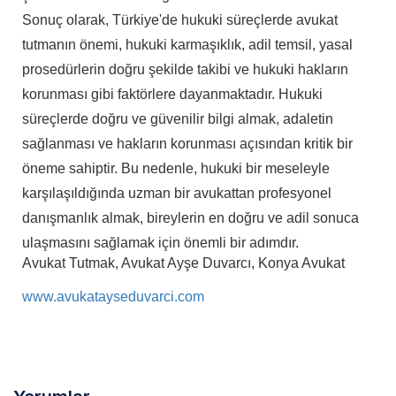
Sonuç olarak, Türkiye'de hukuki süreçlerde avukat
tutmanın önemi, hukuki karmaşıklık, adil temsil, yasal
prosedürlerin doğru şekilde takibi ve hukuki hakların
korunması gibi faktörlere dayanmaktadır. Hukuki
süreçlerde doğru ve güvenilir bilgi almak, adaletin
sağlanması ve hakların korunması açısından kritik bir
öneme sahiptir. Bu nedenle, hukuki bir meseleyle
karşılaşıldığında uzman bir avukattan profesyonel
danışmanlık almak, bireylerin en doğru ve adil sonuca
ulaşmasını sağlamak için önemli bir adımdır.
Avukat Tutmak, Avukat Ayşe Duvarcı, Konya Avukat
www.avukatayseduvarci.com