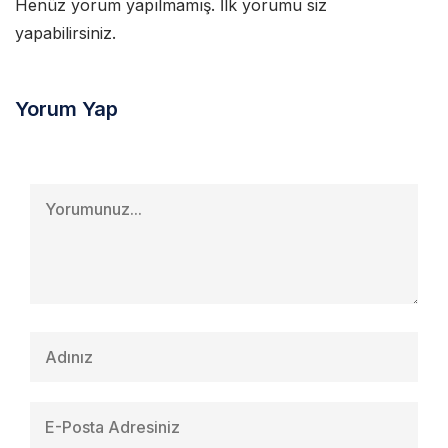
Henüz yorum yapılmamış. İlk yorumu siz
yapabilirsiniz.
Yorum Yap