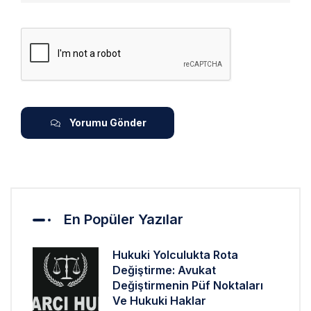
Yorumu Gönder
En Popüler Yazılar
Hukuki Yolculukta Rota
Değiştirme: Avukat
Değiştirmenin Püf Noktaları
Ve Hukuki Haklar