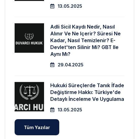
13.05.2025
Adli Sicil Kaydı Nedir, Nasıl
Alınır Ve Ne Içerir? Süresi Ne
Kadar, Nasıl Temizlenir? E-
Devlet'ten Silinir Mi? GBT Ile
Aynı Mı?
29.04.2025
Hukuki Süreçlerde Tanık İfade
Değiştirme Hakkı: Türkiye'de
Detaylı İnceleme Ve Uygulama
13.05.2025
Tüm Yazılar