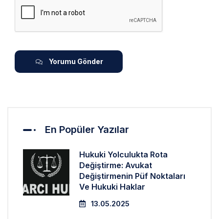
Yorumu Gönder
En Popüler Yazılar
Hukuki Yolculukta Rota
Değiştirme: Avukat
Değiştirmenin Püf Noktaları
Ve Hukuki Haklar
13.05.2025