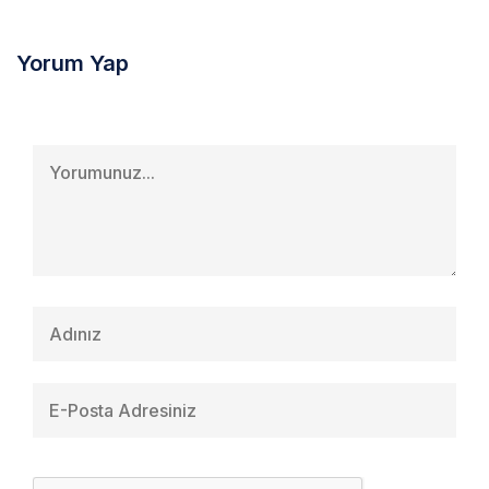
Yorum Yap