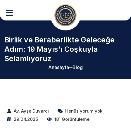
Birlik ve Beraberlikte Geleceğe
Adım: 19 Mayıs'ı Coşkuyla
Selamlıyoruz
Anasayfa
Blog
Av. Ayşe Duvarcı
Henüz yorum yok
29.04.2025
181 Görüntüleme