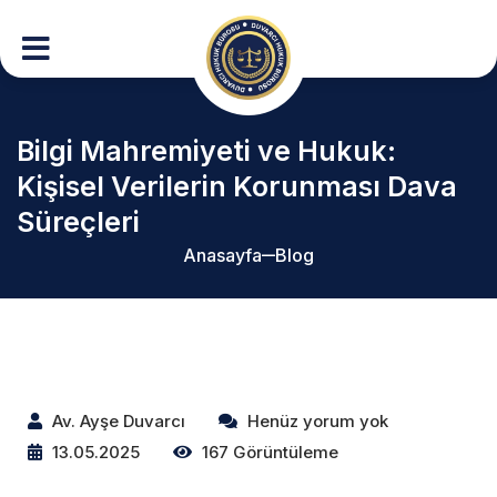
Bilgi Mahremiyeti ve Hukuk:
Kişisel Verilerin Korunması Dava
Süreçleri
Anasayfa
Blog
Av. Ayşe Duvarcı
Henüz yorum yok
13.05.2025
167 Görüntüleme