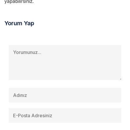
yapabilirsiniz.
Yorum Yap