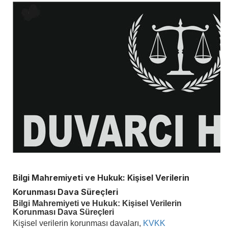
Bilgi Mahremiyeti ve Hukuk: Kişisel Verilerin
Korunması Dava Süreçleri
Bilgi Mahremiyeti ve Hukuk: Kişisel Verilerin
Korunması Dava Süreçleri
Kişisel verilerin korunması davaları,
KVKK