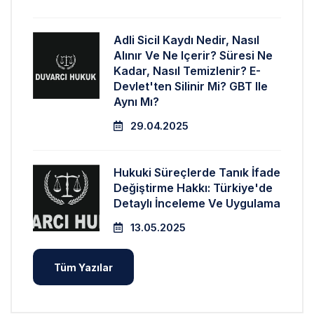
Adli Sicil Kaydı Nedir, Nasıl
Alınır Ve Ne Içerir? Süresi Ne
Kadar, Nasıl Temizlenir? E-
Devlet'ten Silinir Mi? GBT Ile
Aynı Mı?
29.04.2025
Hukuki Süreçlerde Tanık İfade
Değiştirme Hakkı: Türkiye'de
Detaylı İnceleme Ve Uygulama
13.05.2025
Tüm Yazılar