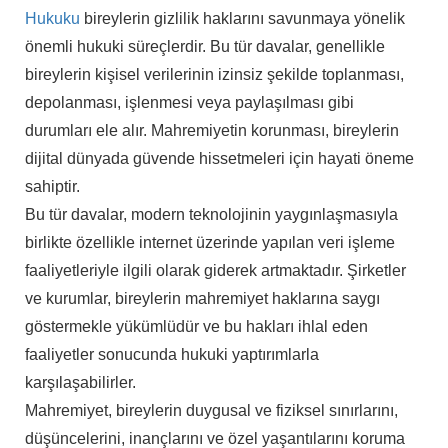
Hukuku
bireylerin gizlilik haklarını savunmaya yönelik
önemli hukuki süreçlerdir. Bu tür davalar, genellikle
bireylerin kişisel verilerinin izinsiz şekilde toplanması,
depolanması, işlenmesi veya paylaşılması gibi
durumları ele alır. Mahremiyetin korunması, bireylerin
dijital dünyada güvende hissetmeleri için hayati öneme
sahiptir.
Bu tür davalar, modern teknolojinin yaygınlaşmasıyla
birlikte özellikle internet üzerinde yapılan veri işleme
faaliyetleriyle ilgili olarak giderek artmaktadır. Şirketler
ve kurumlar, bireylerin mahremiyet haklarına saygı
göstermekle yükümlüdür ve bu hakları ihlal eden
faaliyetler sonucunda hukuki yaptırımlarla
karşılaşabilirler.
Mahremiyet, bireylerin duygusal ve fiziksel sınırlarını,
düşüncelerini, inançlarını ve özel yaşantılarını koruma