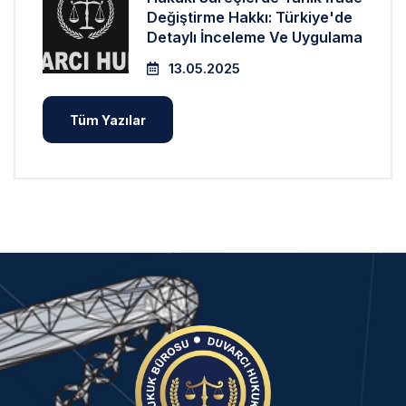
Değiştirme Hakkı: Türkiye'de
Detaylı İnceleme Ve Uygulama
13.05.2025
Tüm Yazılar