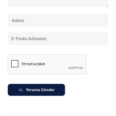
Yorumu Gönder