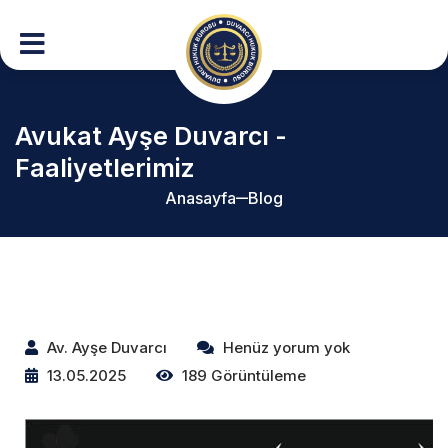
Avukat Ayşe Duvarcı -
Faaliyetlerimiz
Anasayfa
Blog
Av. Ayşe Duvarcı
Henüz yorum yok
13.05.2025
189 Görüntüleme