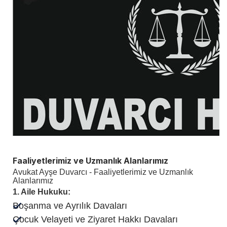
Faaliyetlerimiz ve Uzmanlık Alanlarımız
Avukat Ayşe Duvarcı - Faaliyetlerimiz ve Uzmanlık
Alanlarımız
1. Aile Hukuku:
Boşanma ve Ayrılık Davaları
Çocuk Velayeti ve Ziyaret Hakkı Davaları