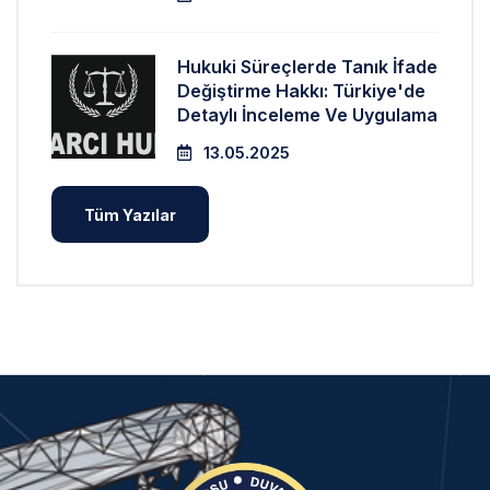
Hukuki Süreçlerde Tanık İfade
Değiştirme Hakkı: Türkiye'de
Detaylı İnceleme Ve Uygulama
13.05.2025
Tüm Yazılar