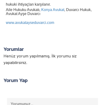
hukuki ihtiyaçları karşılanır.
Aile Hukuku Avukatı,
Konya Avukat
, Duvarcı Hukuk,
Avukat Ayşe Duvarcı
www.avukatayseduvarci.com
Yorumlar
Henüz yorum yapılmamış. İlk yorumu siz
yapabilirsiniz.
Yorum Yap