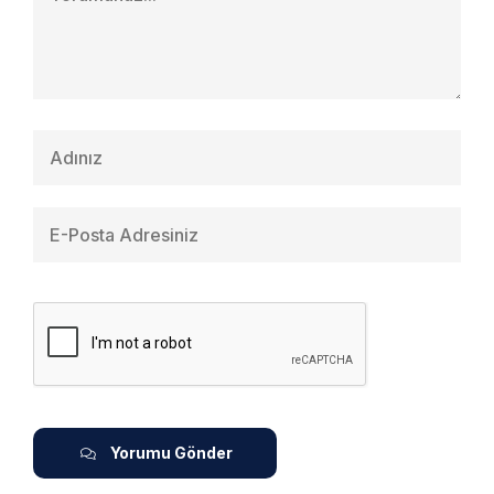
Yorumu Gönder