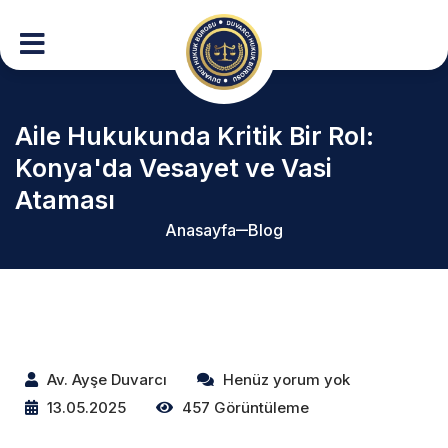
Aile Hukukunda Kritik Bir Rol:
Konya'da Vesayet ve Vasi
Ataması
Anasayfa
Blog
Av. Ayşe Duvarcı
Henüz yorum yok
13.05.2025
457 Görüntüleme