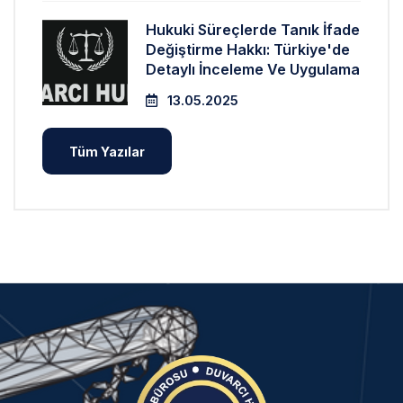
Hukuki Süreçlerde Tanık İfade
Değiştirme Hakkı: Türkiye'de
Detaylı İnceleme Ve Uygulama
13.05.2025
Tüm Yazılar