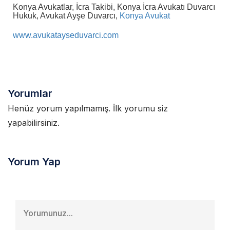
Konya Avukatlar, İcra Takibi, Konya İcra Avukatı
Duvarcı
Hukuk, Avukat Ayşe Duvarcı,
Konya Avukat
www.avukatayseduvarci.com
Yorumlar
Henüz yorum yapılmamış. İlk yorumu siz
yapabilirsiniz.
Yorum Yap