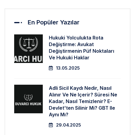
En Popüler Yazılar
Hukuki Yolculukta Rota
Değiştirme: Avukat
Değiştirmenin Püf Noktaları
Ve Hukuki Haklar
13.05.2025
Adli Sicil Kaydı Nedir, Nasıl
Alınır Ve Ne Içerir? Süresi Ne
Kadar, Nasıl Temizlenir? E-
Devlet'ten Silinir Mi? GBT Ile
Aynı Mı?
29.04.2025