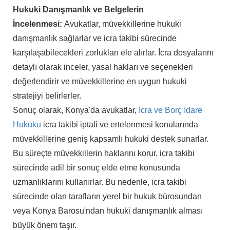
Hukuki Danışmanlık ve Belgelerin
İncelenmesi:
Avukatlar, müvekkillerine hukuki
danışmanlık sağlarlar ve icra takibi sürecinde
karşılaşabilecekleri zorlukları ele alırlar. İcra dosyalarını
detaylı olarak inceler, yasal hakları ve seçenekleri
değerlendirir ve müvekkillerine en uygun hukuki
stratejiyi belirlerler.
Sonuç olarak, Konya'da avukatlar,
İcra ve Borç İdare
Hukuku
icra takibi iptali ve ertelenmesi konularında
müvekkillerine geniş kapsamlı hukuki destek sunarlar.
Bu süreçte müvekkillerin haklarını korur, icra takibi
sürecinde adil bir sonuç elde etme konusunda
uzmanlıklarını kullanırlar. Bu nedenle, icra takibi
sürecinde olan tarafların yerel bir hukuk bürosundan
veya Konya Barosu'ndan hukuki danışmanlık alması
büyük önem taşır.