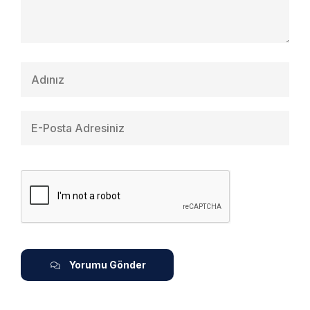
Yorumu Gönder