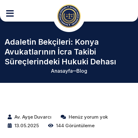
Adaletin Bekçileri: Konya
Avukatlarının İcra Takibi
Süreçlerindeki Hukuki Dehası
Anasayfa
Blog
Av. Ayşe Duvarcı
Henüz yorum yok
13.05.2025
144 Görüntüleme